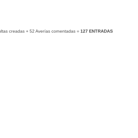
ultas creadas + 52 Averías comentadas =
127 ENTRADAS