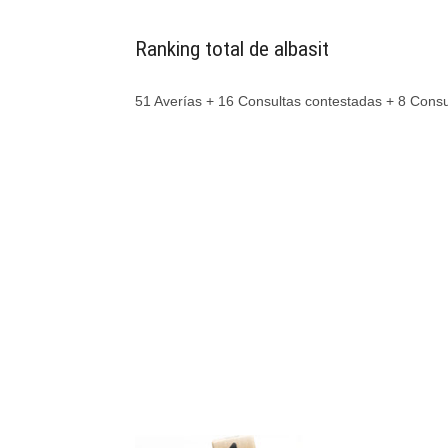
Ranking total de albasit
51 Averías + 16 Consultas contestadas + 8 Cons