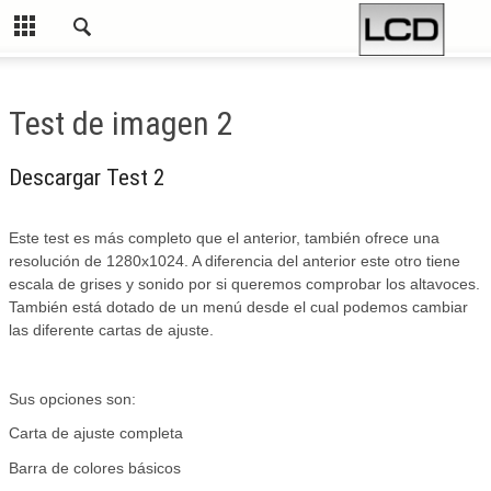
Test de imagen 2
Descargar Test 2
Este test es más completo que el anterior, también ofrece una
resolución de 1280x1024. A diferencia del anterior este otro tiene
escala de grises y sonido por si queremos comprobar los altavoces.
También está dotado de un menú desde el cual podemos cambiar
las diferente cartas de ajuste.
Sus opciones son:
Carta de ajuste completa
Barra de colores básicos