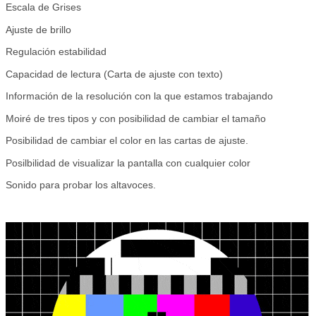
Escala de Grises
Ajuste de brillo
Regulación estabilidad
Capacidad de lectura (Carta de ajuste con texto)
Información de la resolución con la que estamos trabajando
Moiré de tres tipos y con posibilidad de cambiar el tamaño
Posibilidad de cambiar el color en las cartas de ajuste.
Posilbilidad de visualizar la pantalla con cualquier color
Sonido para probar los altavoces.