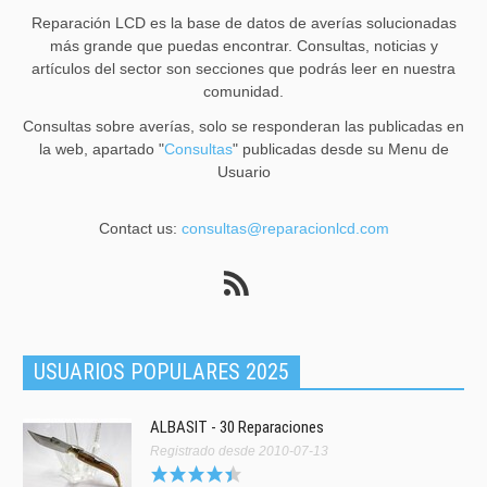
Reparación LCD es la base de datos de averías solucionadas
más grande que puedas encontrar. Consultas, noticias y
artículos del sector son secciones que podrás leer en nuestra
comunidad.
Consultas sobre averías, solo se responderan las publicadas en
la web, apartado "
Consultas
" publicadas desde su Menu de
Usuario
Contact us:
consultas@reparacionlcd.com
USUARIOS POPULARES 2025
ALBASIT - 30 Reparaciones
Registrado desde 2010-07-13