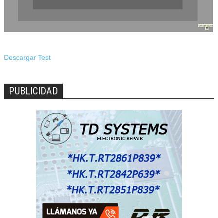
Descargar Test
PUBLICIDAD