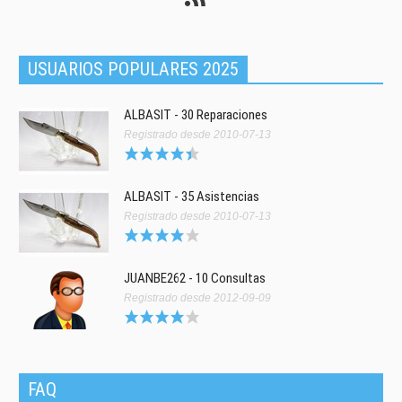
USUARIOS POPULARES 2025
ALBASIT - 30 Reparaciones
Registrado desde 2010-07-13
ALBASIT - 35 Asistencias
Registrado desde 2010-07-13
JUANBE262 - 10 Consultas
Registrado desde 2012-09-09
FAQ