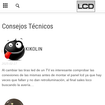
Consejos Técnicos
KIKOLIN
2025-02-17
Al cambiar las tiras led de un TV es interesante comprobar las
conexiones de las mismas antes de montar el panel lcd ya que hay
veces que fallan y no dan retroiluminación, al final sales loco
buscando la avería....