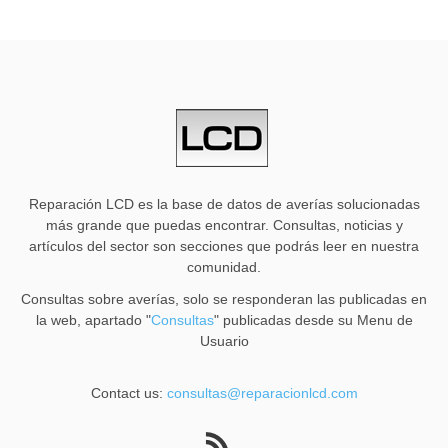
Reparación LCD es la base de datos de averías solucionadas
más grande que puedas encontrar. Consultas, noticias y
artículos del sector son secciones que podrás leer en nuestra
comunidad.
Consultas sobre averías, solo se responderan las publicadas en
la web, apartado "
Consultas
" publicadas desde su Menu de
Usuario
Contact us:
consultas@reparacionlcd.com