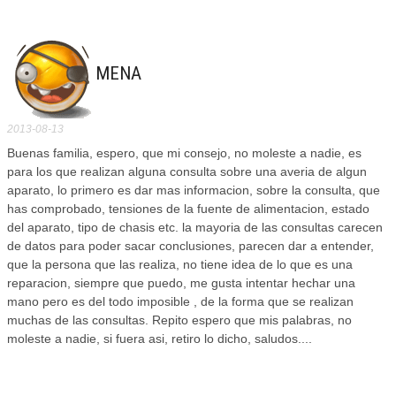
MENA
2013-08-13
Buenas familia, espero, que mi consejo, no moleste a nadie, es
para los que realizan alguna consulta sobre una averia de algun
aparato, lo primero es dar mas informacion, sobre la consulta, que
has comprobado, tensiones de la fuente de alimentacion, estado
del aparato, tipo de chasis etc. la mayoria de las consultas carecen
de datos para poder sacar conclusiones, parecen dar a entender,
que la persona que las realiza, no tiene idea de lo que es una
reparacion, siempre que puedo, me gusta intentar hechar una
mano pero es del todo imposible , de la forma que se realizan
muchas de las consultas. Repito espero que mis palabras, no
moleste a nadie, si fuera asi, retiro lo dicho, saludos....