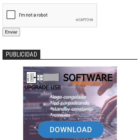
PUBLICIDAD