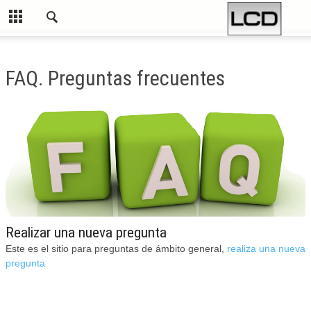
FAQ. Preguntas frecuentes
Realizar una nueva pregunta
Este es el sitio para preguntas de ámbito general,
realiza una nueva
pregunta