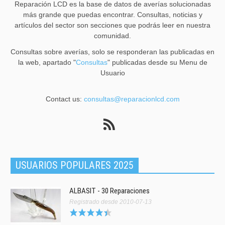
Reparación LCD es la base de datos de averías solucionadas
más grande que puedas encontrar. Consultas, noticias y
artículos del sector son secciones que podrás leer en nuestra
comunidad.
Consultas sobre averías, solo se responderan las publicadas en
la web, apartado "
Consultas
" publicadas desde su Menu de
Usuario
Contact us:
consultas@reparacionlcd.com
USUARIOS POPULARES 2025
ALBASIT - 30 Reparaciones
Registrado desde 2010-07-13