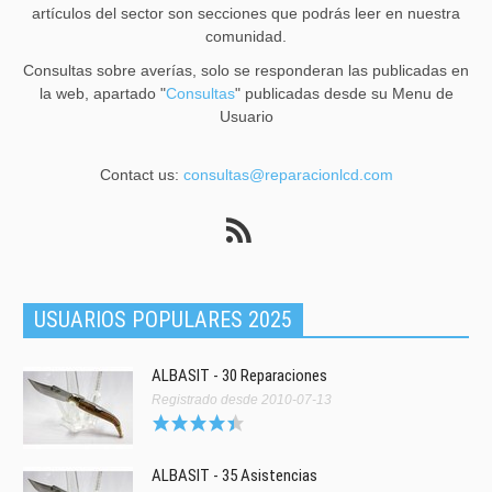
artículos del sector son secciones que podrás leer en nuestra
comunidad.
Consultas sobre averías, solo se responderan las publicadas en
la web, apartado "
Consultas
" publicadas desde su Menu de
Usuario
Contact us:
consultas@reparacionlcd.com
USUARIOS POPULARES 2025
ALBASIT - 30 Reparaciones
Registrado desde 2010-07-13
ALBASIT - 35 Asistencias