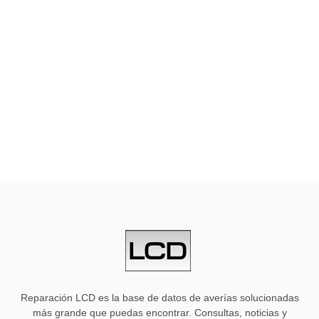
Reparación LCD es la base de datos de averías solucionadas
más grande que puedas encontrar. Consultas, noticias y