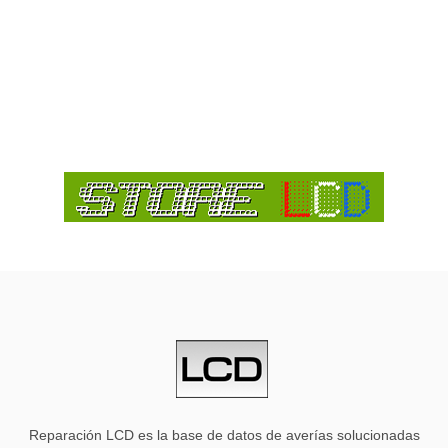
Reparación LCD es la base de datos de averías solucionadas