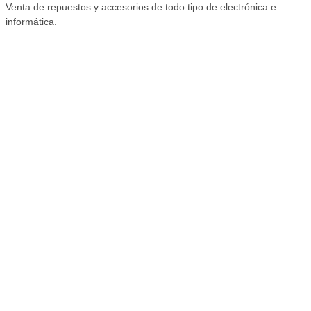
Venta de repuestos y accesorios de todo tipo de electrónica e
informática.