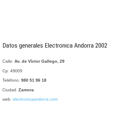
Datos generales Electronica Andorra 2002
Calle:
Av. de Víctor Gallego, 29
Cp: 49009
Teléfono:
980 51 96 18
Ciudad:
Zamora
web:
electronicaandorra.com