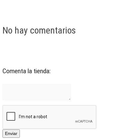
No hay comentarios
Comenta la tienda: