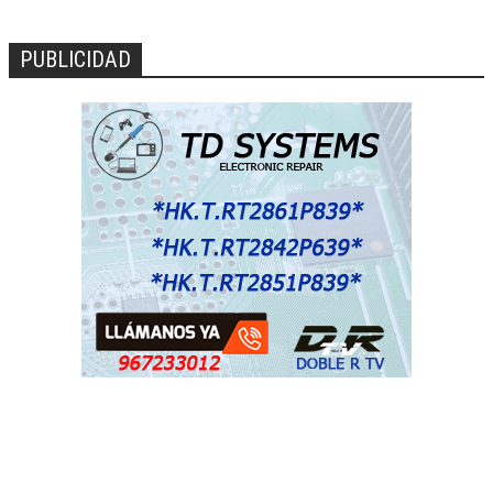
PUBLICIDAD