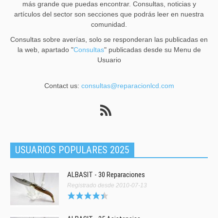
más grande que puedas encontrar. Consultas, noticias y
artículos del sector son secciones que podrás leer en nuestra
comunidad.
Consultas sobre averías, solo se responderan las publicadas en
la web, apartado "
Consultas
" publicadas desde su Menu de
Usuario
Contact us:
consultas@reparacionlcd.com
USUARIOS POPULARES 2025
ALBASIT - 30 Reparaciones
Registrado desde 2010-07-13