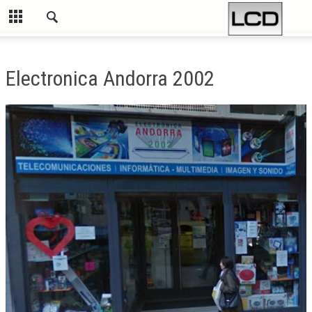
Electronica Andorra 2002