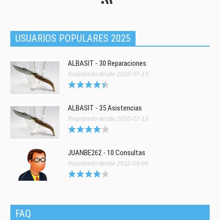
USUARIOS POPULARES 2025
ALBASIT - 30 Reparaciones
Registrado desde 2010-07-13
ALBASIT - 35 Asistencias
Registrado desde 2010-07-13
JUANBE262 - 10 Consultas
Registrado desde 2012-09-09
FAQ