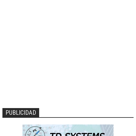
PUBLICIDAD