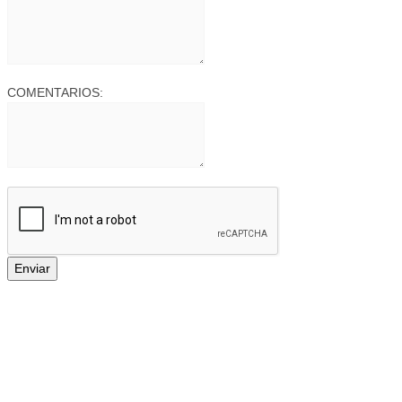
COMENTARIOS: