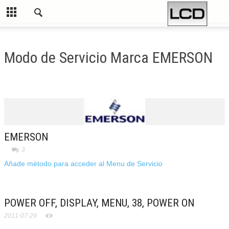
Modo de Servicio Marca EMERSON
EMERSON
3
Añade método para acceder al Menu de Servicio
POWER OFF, DISPLAY, MENU, 38, POWER ON
2011-07-29