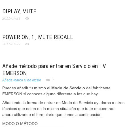
DIPLAY, MUTE
2011-07-29
POWER ON, 1 , MUTE RECALL
2011-07-29
Añade método para entrar en Servicio en TV
EMERSON
Añade Marca si no existe
3
Puedes añadir tu mismo el
Modo de Servicio
del fabricante
EMERSON si conoces alguno diferente a los que hay.
Añadiendo la forma de entrar en Modo de Servicio ayudaras a otros
técnicos que esten en la misma situación que tu te encuentras
ahora utilizando el formulario que tienes a continuación.
MODO O MÉTODO: