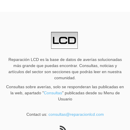
Reparación LCD es la base de datos de averías solucionadas
más grande que puedas encontrar. Consultas, noticias y
artículos del sector son secciones que podrás leer en nuestra
comunidad.
Consultas sobre averías, solo se responderan las publicadas en
la web, apartado "
Consultas
" publicadas desde su Menu de
Usuario
Contact us:
consultas@reparacionlcd.com