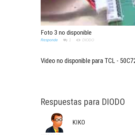
Foto 3 no disponible
Responde
1
DIODO
Video no disponible para TCL - 50C7
Respuestas para DIODO
KIKO