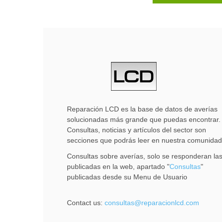
Reparación LCD es la base de datos de averías
solucionadas más grande que puedas encontrar.
Consultas, noticias y artículos del sector son
secciones que podrás leer en nuestra comunidad
Consultas sobre averías, solo se responderan la
publicadas en la web, apartado "
Consultas
"
publicadas desde su Menu de Usuario
Contact us:
consultas@reparacionlcd.com