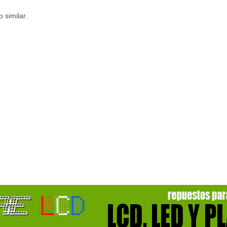
 similar.