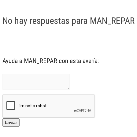
No hay respuestas para MAN_REPAR
Ayuda a MAN_REPAR con esta avería: