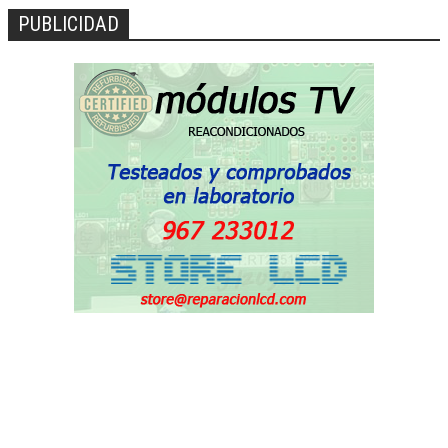
PUBLICIDAD