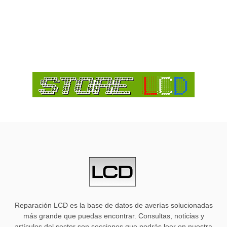
Reparación LCD es la base de datos de averías solucionadas
más grande que puedas encontrar. Consultas, noticias y
artículos del sector son secciones que podrás leer en nuestra