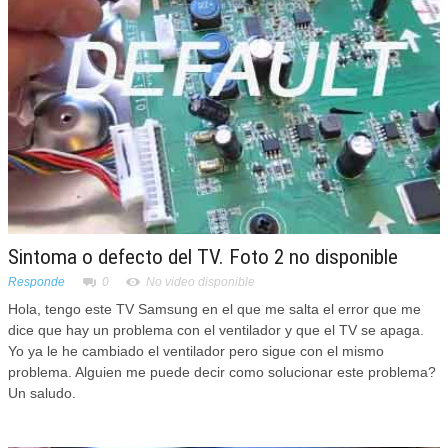
Sintoma o defecto del TV. Foto 2 no disponible
Responde
0
No video disponible
Hola, tengo este TV Samsung en el que me salta el error que me
dice que hay un problema con el ventilador y que el TV se apaga.
Yo ya le he cambiado el ventilador pero sigue con el mismo
problema. Alguien me puede decir como solucionar este problema?
Un saludo.