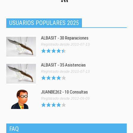
USUARIOS POPULARES 2025
ALBASIT - 30 Reparaciones
Registrado desde 2010-07-13
ALBASIT - 35 Asistencias
Registrado desde 2010-07-13
JUANBE262 - 10 Consultas
Registrado desde 2012-09-09
FAQ