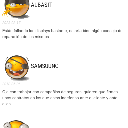
ALBASIT
2023-08-17
Están fallando los displays bastante, estaría bien algún consejo de
reparación de los mismos....
SAMSUUNG
2018-06-06
Ojo con trabajar con compañias de seguros, quieren que firmes
unos contratos en los que estas indefenso ante el cliente y ante
ellos....