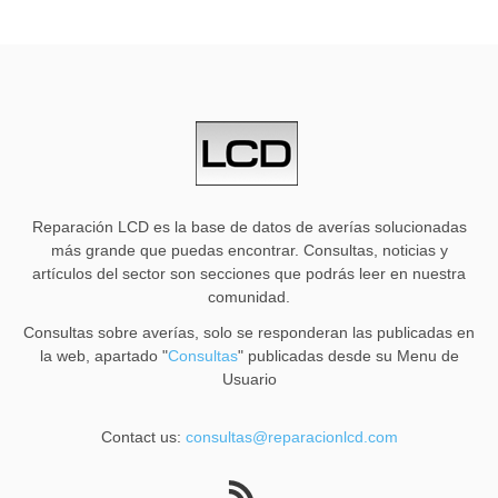
Reparación LCD es la base de datos de averías solucionadas
más grande que puedas encontrar. Consultas, noticias y
artículos del sector son secciones que podrás leer en nuestra
comunidad.
Consultas sobre averías, solo se responderan las publicadas en
la web, apartado "
Consultas
" publicadas desde su Menu de
Usuario
Contact us:
consultas@reparacionlcd.com