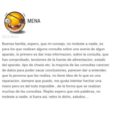
MENA
2013-08-13
Buenas familia, espero, que mi consejo, no moleste a nadie, es
para los que realizan alguna consulta sobre una averia de algun
aparato, lo primero es dar mas informacion, sobre la consulta, que
has comprobado, tensiones de la fuente de alimentacion, estado
del aparato, tipo de chasis etc. la mayoria de las consultas carecen
de datos para poder sacar conclusiones, parecen dar a entender,
que la persona que las realiza, no tiene idea de lo que es una
reparacion, siempre que puedo, me gusta intentar hechar una
mano pero es del todo imposible , de la forma que se realizan
muchas de las consultas. Repito espero que mis palabras, no
moleste a nadie, si fuera asi, retiro lo dicho, saludos....