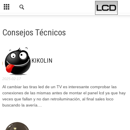
Consejos Técnicos
KIKOLIN
2025-02-17
Al cambiar las tiras led de un TV es interesante comprobar las
conexiones de las mismas antes de montar el panel lcd ya que hay
veces que fallan y no dan retroiluminación, al final sales loco
buscando la avería....